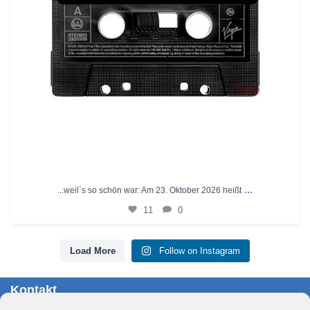
Kontakt