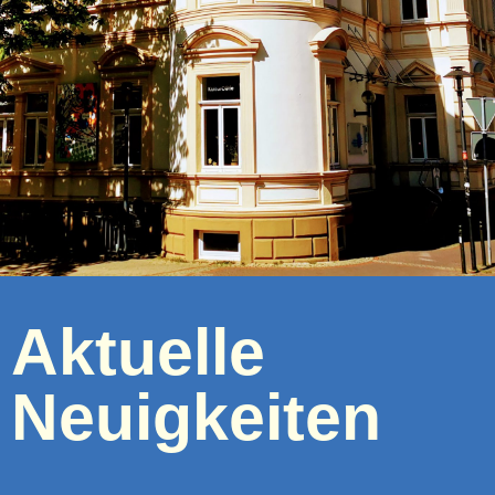
Aktuelle
Neuigkeiten