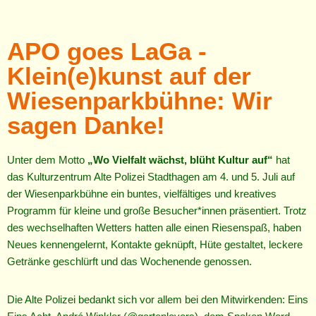
APO goes LaGa -
Klein(e)kunst auf der
Wiesenparkbühne: Wir
sagen Danke!
Unter dem Motto
„Wo Vielfalt wächst, blüht Kultur auf“
hat
das Kulturzentrum Alte Polizei Stadthagen am 4. und 5. Juli auf
der Wiesenparkbühne ein buntes, vielfältiges und kreatives
Programm für kleine und große Besucher*innen präsentiert. Trotz
des wechselhaften Wetters hatten alle einen Riesenspaß, haben
Neues kennengelernt, Kontakte geknüpft, Hüte gestaltet, leckere
Getränke geschlürft und das Wochenende genossen.
Die Alte Polizei bedankt sich vor allem bei den Mitwirkenden: Eins