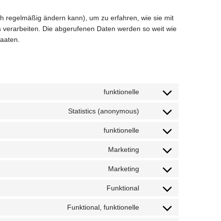
ich regelmäßig ändern kann), um zu erfahren, wie sie mit
s verarbeiten. Die abgerufenen Daten werden so weit wie
taaten.
funktionelle
Statistics (anonymous)
funktionelle
Marketing
Marketing
Funktional
Funktional, funktionelle