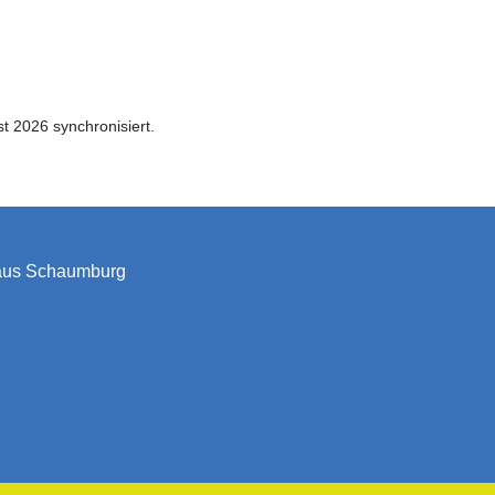
t 2026 synchronisiert.
haus Schaumburg