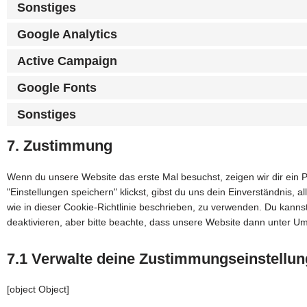
Sonstiges
Google Analytics
Active Campaign
Google Fonts
Sonstiges
7. Zustimmung
Wenn du unsere Website das erste Mal besuchst, zeigen wir dir ein 
"Einstellungen speichern" klickst, gibst du uns dein Einverständnis, 
wie in dieser Cookie-Richtlinie beschrieben, zu verwenden. Du kan
deaktivieren, aber bitte beachte, dass unsere Website dann unter Umst
7.1 Verwalte deine Zustimmungseinstellu
[object Object]