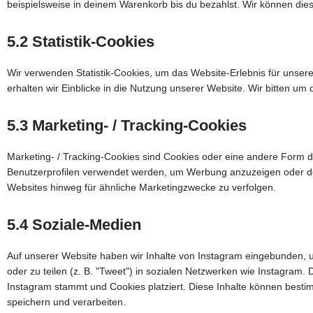
beispielsweise in deinem Warenkorb bis du bezahlst. Wir können dies
5.2 Statistik-Cookies
Wir verwenden Statistik-Cookies, um das Website-Erlebnis für unsere 
erhalten wir Einblicke in die Nutzung unserer Website. Wir bitten um 
5.3 Marketing- / Tracking-Cookies
Marketing- / Tracking-Cookies sind Cookies oder eine andere Form de
Benutzerprofilen verwendet werden, um Werbung anzuzeigen oder d
Websites hinweg für ähnliche Marketingzwecke zu verfolgen.
5.4 Soziale-Medien
Auf unserer Website haben wir Inhalte von Instagram eingebunden, um
oder zu teilen (z. B. "Tweet") in sozialen Netzwerken wie Instagram. 
Instagram stammt und Cookies platziert. Diese Inhalte können besti
speichern und verarbeiten.