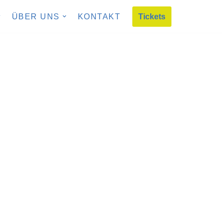
Tickets
ÜBER UNS
KONTAKT