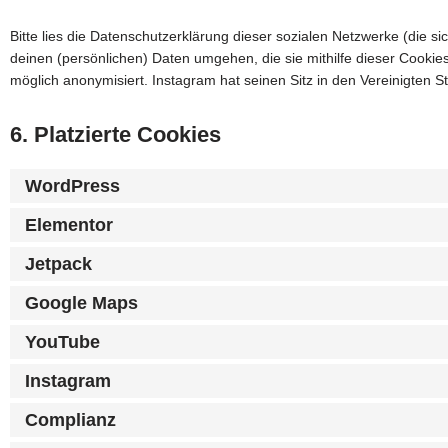
Bitte lies die Datenschutzerklärung dieser sozialen Netzwerke (die s
deinen (persönlichen) Daten umgehen, die sie mithilfe dieser Cookie
möglich anonymisiert. Instagram hat seinen Sitz in den Vereinigten S
6. Platzierte Cookies
WordPress
Elementor
Jetpack
Google Maps
YouTube
Instagram
Complianz