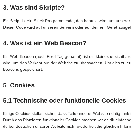
3. Was sind Skripte?
Ein Script ist ein Stück Programmcode, das benutzt wird, um unserer W
Dieser Code wird auf unseren Servern oder auf deinem Gerät ausgef
4. Was ist ein Web Beacon?
Ein Web-Beacon (auch Pixel-Tag genannt), ist ein kleines unsichtbare
wird, um den Verkehr auf der Website zu überwachen. Um dies zu er
Beacons gespeichert.
5. Cookies
5.1 Technische oder funktionelle Cookies
Einige Cookies stellen sicher, dass Teile unserer Website richtig fun
Durch das Platzieren funktionaler Cookies machen wir es dir einfac
du bei Besuchen unserer Website nicht wiederholt die gleichen Info