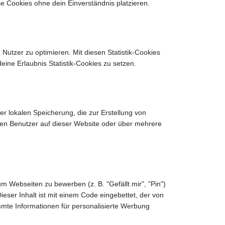
e Cookies ohne dein Einverständnis platzieren.
Nutzer zu optimieren. Mit diesen Statistik-Cookies
deine Erlaubnis Statistik-Cookies zu setzen.
r lokalen Speicherung, die zur Erstellung von
en Benutzer auf dieser Website oder über mehrere
 Webseiten zu bewerben (z. B. "Gefällt mir", "Pin")
Dieser Inhalt ist mit einem Code eingebettet, der von
mmte Informationen für personalisierte Werbung