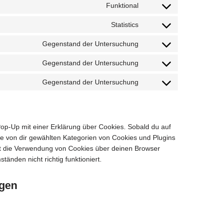
Funktional
Statistics
Gegenstand der Untersuchung
Gegenstand der Untersuchung
Gegenstand der Untersuchung
Pop-Up mit einer Erklärung über Cookies. Sobald du auf
alle von dir gewählten Kategorien von Cookies und Plugins
nst die Verwendung von Cookies über deinen Browser
änden nicht richtig funktioniert.
ngen