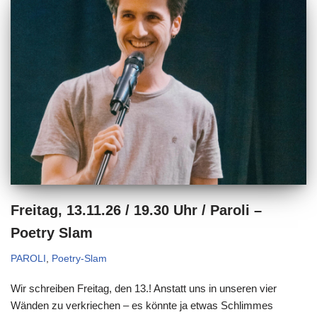
Freitag, 13.11.26 / 19.30 Uhr / Paroli –
Poetry Slam
PAROLI
,
Poetry-Slam
Wir schreiben Freitag, den 13.! Anstatt uns in unseren vier
Wänden zu verkriechen – es könnte ja etwas Schlimmes