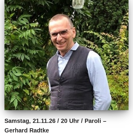
Samstag, 21.11.26 / 20 Uhr / Paroli –
Gerhard Radtke