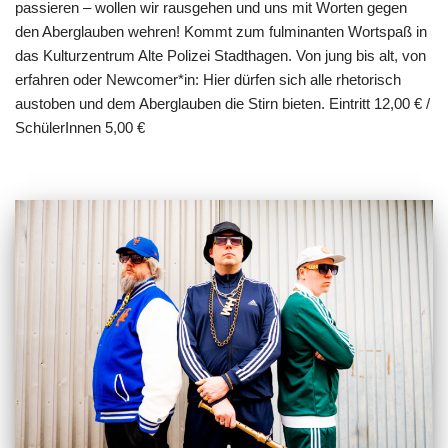
passieren – wollen wir rausgehen und uns mit Worten gegen
den Aberglauben wehren! Kommt zum fulminanten Wortspaß in
das Kulturzentrum Alte Polizei Stadthagen. Von jung bis alt, von
erfahren oder Newcomer*in: Hier dürfen sich alle rhetorisch
austoben und dem Aberglauben die Stirn bieten. Eintritt 12,00 € /
SchülerInnen 5,00 €