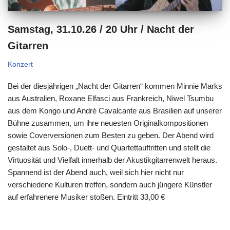
Samstag, 31.10.26 / 20 Uhr / Nacht der
Gitarren
Konzert
Bei der diesjährigen „Nacht der Gitarren“ kommen Minnie Marks
aus Australien, Roxane Elfasci aus Frankreich, Niwel Tsumbu
aus dem Kongo und André Cavalcante aus Brasilien auf unserer
Bühne zusammen, um ihre neuesten Originalkompositionen
sowie Coverversionen zum Besten zu geben. Der Abend wird
gestaltet aus Solo-, Duett- und Quartettauftritten und stellt die
Virtuosität und Vielfalt innerhalb der Akustikgitarrenwelt heraus.
Spannend ist der Abend auch, weil sich hier nicht nur
verschiedene Kulturen treffen, sondern auch jüngere Künstler
auf erfahrenere Musiker stoßen. Eintritt 33,00 €