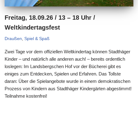
Freitag, 18.09.26 / 13 – 18 Uhr /
Weltkindertagsfest
Draußen
,
Spiel & Spaß
Zwei Tage vor dem offiziellen Weltkindertag können Stadthäger
Kinder – und natürlich alle anderen auch! – bereits ordentlich
loslegen: Im Landsbergschen Hof vor der Bücherei gibt es
einiges zum Entdecken, Spielen und Erfahren. Das Tollste
daran: Über die Spielangebote wurde in einem demokratischen
Prozess von Kindern aus Stadthäger Kindergärten abgestimmt!
Teilnahme kostenfrei!