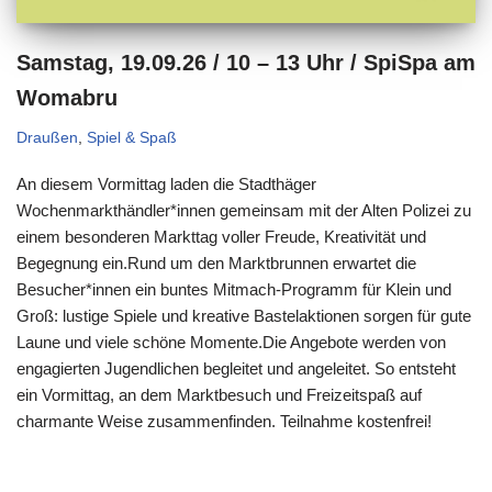
Samstag, 19.09.26 / 10 – 13 Uhr / SpiSpa am
Womabru
Draußen
,
Spiel & Spaß
An diesem Vormittag laden die Stadthäger
Wochenmarkthändler*innen gemeinsam mit der Alten Polizei zu
einem besonderen Markttag voller Freude, Kreativität und
Begegnung ein.Rund um den Marktbrunnen erwartet die
Besucher*innen ein buntes Mitmach-Programm für Klein und
Groß: lustige Spiele und kreative Bastelaktionen sorgen für gute
Laune und viele schöne Momente.Die Angebote werden von
engagierten Jugendlichen begleitet und angeleitet. So entsteht
ein Vormittag, an dem Marktbesuch und Freizeitspaß auf
charmante Weise zusammenfinden. Teilnahme kostenfrei!