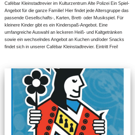
Cafébar Kleinstadtrevier im Kulturzentrum Alte Polizei Ein Spiel-
Angebot für die ganze Familie! Hier findet jede Altersgruppe das
passende Gesellschafts-, Karten, Brett- oder Musikspiel. Für
kleinere Kinder gibt es ein Kinderspaß-Angebot. Eine
umfangreiche Auswahl an leckeren Heiß- und Kaltgetränken
sowie ein wechselndes Angebot an Kuchen und/oder Snacks
findet sich in unserer Cafébar Kleinstadtrevier. Eintritt Frei!