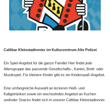
Cafébar Kleinstadtrevier im Kulturzentrum Alte Polizei
Ein Spiel-Angebot für die ganze Familie! Hier findet jede
Altersgruppe das passende Gesellschafts-, Karten, Brett- oder
Musikspiel. Für kleinere Kinder gibt es ein Kinderspaß-Angebot.
Eine umfangreiche Auswahl an leckeren Heiß- und
Kaltgetränken sowie ein wechselndes Angebot an Kuchen
und/oder Snacks findet sich in unserer Cafébar Kleinstadtrevier.