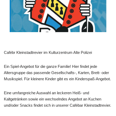
Cafébr Kleinstadtrevier im Kulturzentrum Alte Polizei
Ein Spiel-Angebot für die ganze Familie! Hier findet jede
Altersgruppe das passende Gesellschafts-, Karten, Brett- oder
Musikspiel. Für kleinere Kinder gibt es ein Kinderspaß-Angebot.
Eine umfangreiche Auswahl an leckeren Heiß- und
Kaltgetränken sowie ein wechselndes Angebot an Kuchen
und/oder Snacks findet sich in unserer Cafébar Kleinstadtrevier.