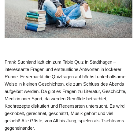
Frank Suchland lädt ein zum Table Quiz in Stadthagen –
interessante Fragen und erstaunliche Antworten in lockerer
Runde. Er verpackt die Quizfragen auf höchst unterhaltsame
Weise in kleinen Geschichten, die zum Schluss des Abends
aufgelöst werden. Da gibt es Fragen zu Literatur, Geschichte,
Medizin oder Sport, da werden Gemälde betrachtet,
Kochrezepte diskutiert und Redensarten untersucht. Es wird
geknobelt, gerechnet, geschätzt, Musik gehört und viel
gelacht! Alle Gäste, von Alt bis Jung, spielen als Tischteams
gegeneinander.